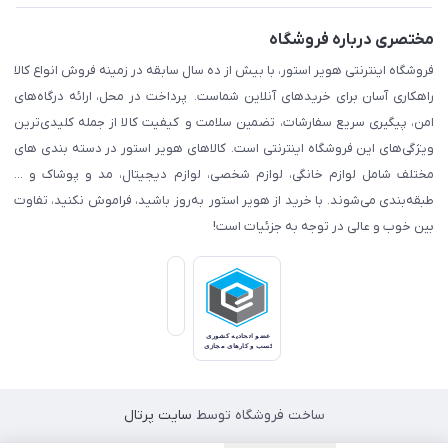
مختصری درباره فروشگاه
فروشگاه اینترنتی هویر استور، با بیش از ده سال سابقه در زمینه فروش انواع کالا
راهکاری آسان برای خریدهای آنلاین شماست. پرداخت در محل، ارائه درگاه‌های
امن، پیگیری سریع سفارشات، تضمین سلامت و کیفیت کالا از جمله کلیدی‌ترین
ویژگی‌های این فروشگاه اینترنتی است. کالاهای هویر استور در دسته بندی های
مختلف شامل لوازم خانگی، لوازم شخصی، لوازم دیجیتال، مد و پوشاک و ...
طبقه‌بندی می‌شوند. با خرید از هویر استور به‌روز باشید، فراموش نکنید، تفاوت
بین خوب و عالی در توجه به جزئیات است!
ساخت فروشگاه توسط
سایت پرتال