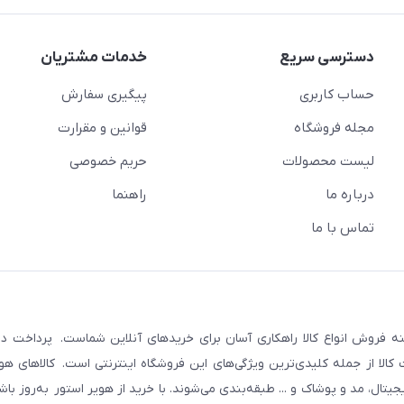
دسترسی سریع
خدمات مشتریان
حساب کاربری
پیگیری سفارش
مجله فروشگاه
قوانین و مقرارت
لیست محصولات
حریم خصوصی
درباره ما
راهنما
تماس با ما
نه فروش انواع کالا راهکاری آسان برای خریدهای آنلاین شماست. پرداخت در 
لا از جمله کلیدی‌ترین ویژگی‌های این فروشگاه اینترنتی است. کالاهای هوی
ال، مد و پوشاک و ... طبقه‌بندی می‌شوند. با خرید از هویر استور به‌روز با