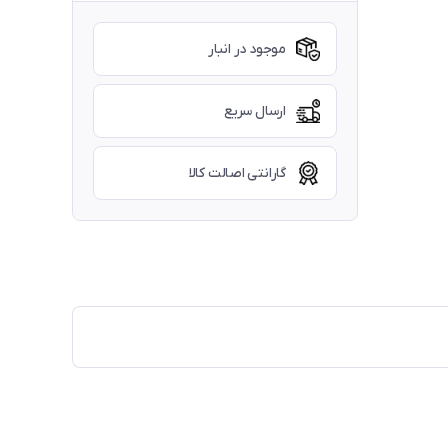
موجود در انبار
ارسال سریع
گارانتی اصالت کالا