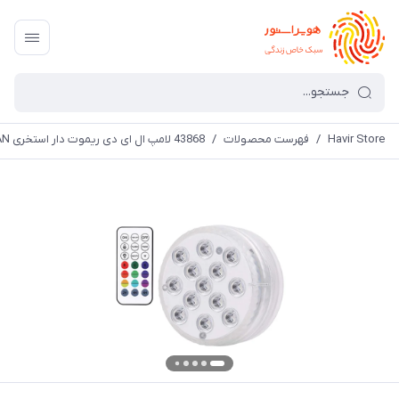
Havir Store
/
فهرست محصولات
/
43868 لامپ ال ای دی ریموت دار استخری KIAN