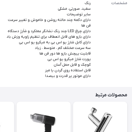
مشخصات
رنگ
سفید، صورتی، مشکی
سایر توضیحات
دارای دکمه چند حالته روشن و خاموش و تغییر سرعت
فن ها
دارای چراغ LED چند رنگ نشانگر عملکرد و شاٰرژ دستگاه
دارای بازو های قابل انعطاف برای تنظیم زاویه وزش باد
دارای کابل شارژ یو اس بی به میکرو یو اس بی
سه سرعت مختلف کم ، متوسط ، زیاد
قابلیت پیچش بازو ها دور فن ها
پورت شارژ میکرو یو اس بی
کوچک و قابل حمل آسان
قابل استفاده روی گردن یا میز
دارای موتور پر قدرت و بیصدا
محصولات مرتبط