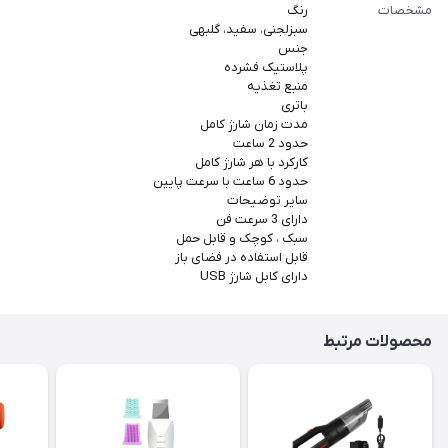
مشخصات
رنگ
سبزلجنی، سفید، گلبهی
جنس
پلاستیک فشرده
منبع تغذیه
باتری
مدت زمان شارژ کامل
حدود 2 ساعت
کارکرد با هر شارژ کامل
حدود 6 ساعت با سرعت پایین
سایر توضیحات
دارای 3 سرعت فن
سبک ، کوچک و قابل حمل
قابل استفاده در فضای باز
دارای کابل شارژ USB
محصولات مرتبط