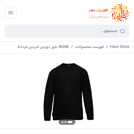
Havir Store
/
فهرست محصولات
/
46386 بلوز دورس کبریتی مردانه