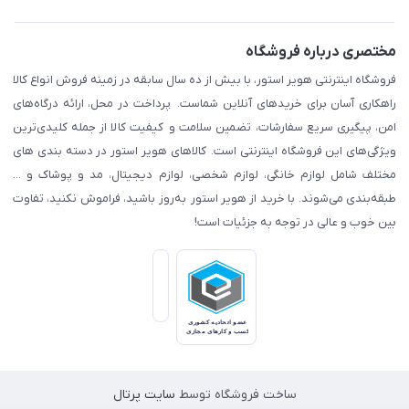
مختصری درباره فروشگاه
فروشگاه اینترنتی هویر استور، با بیش از ده سال سابقه در زمینه فروش انواع کالا
راهکاری آسان برای خریدهای آنلاین شماست. پرداخت در محل، ارائه درگاه‌های
امن، پیگیری سریع سفارشات، تضمین سلامت و کیفیت کالا از جمله کلیدی‌ترین
ویژگی‌های این فروشگاه اینترنتی است. کالاهای هویر استور در دسته بندی های
مختلف شامل لوازم خانگی، لوازم شخصی، لوازم دیجیتال، مد و پوشاک و ...
طبقه‌بندی می‌شوند. با خرید از هویر استور به‌روز باشید، فراموش نکنید، تفاوت
بین خوب و عالی در توجه به جزئیات است!
ساخت فروشگاه توسط
سایت پرتال