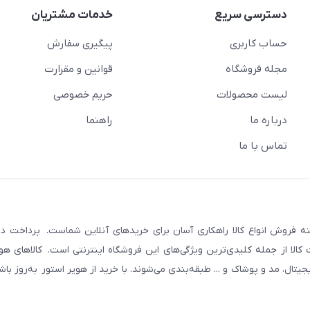
دسترسی سریع
خدمات مشتریان
حساب کاربری
پیگیری سفارش
مجله فروشگاه
قوانین و مقرارت
لیست محصولات
حریم خصوصی
درباره ما
راهنما
تماس با ما
نه فروش انواع کالا راهکاری آسان برای خریدهای آنلاین شماست. پرداخت در 
لا از جمله کلیدی‌ترین ویژگی‌های این فروشگاه اینترنتی است. کالاهای هوی
ال، مد و پوشاک و ... طبقه‌بندی می‌شوند. با خرید از هویر استور به‌روز با