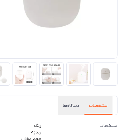
مشخصات
دیدگاه‌ها
مشخصات
رنگ
رندوم
حجم مخزن