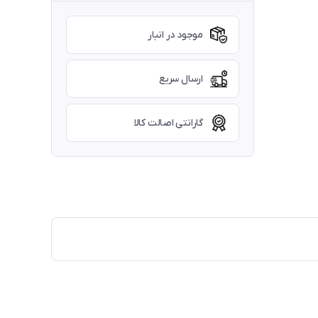
موجود در انبار
ارسال سریع
گارانتی اصالت کالا