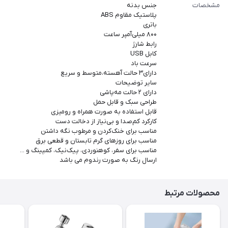
مشخصات
جنس بدنه
پلاستیک مقاوم ABS
باتری
۸۰۰ میلی‌آمپر ساعت
رابط شارژ
کابل USB
سرعت باد
دارای۳ حالت آهسته،متوسط و سریع
سایر توضیحات
دارای ۲ حالت مه‌پاشی
طراحی سبک و قابل حمل
قابل استفاده به صورت همراه و رومیزی
کارکرد کم‌صدا و بی‌نیاز از دخالت دست
مناسب برای خنک‌کردن و مرطوب نگه داشتن
مناسب برای روزهای گرم تابستان و قطعی برق
مناسب برای سفر، کوهنوردی، پیک‌نیک، کمپینگ و ...
ارسال رنگ به صورت رندوم می باشد
محصولات مرتبط