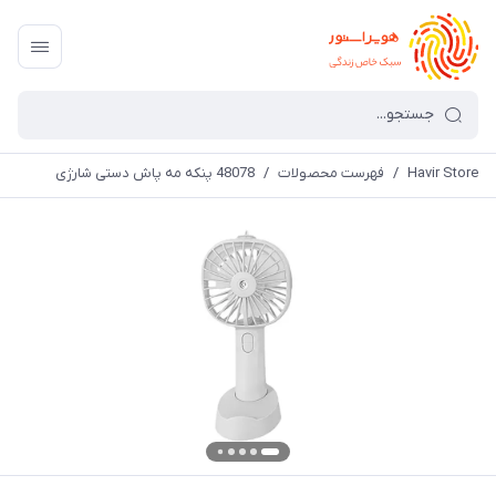
Havir Store
/
فهرست محصولات
/
48078 پنکه مه پاش دستی شارژی