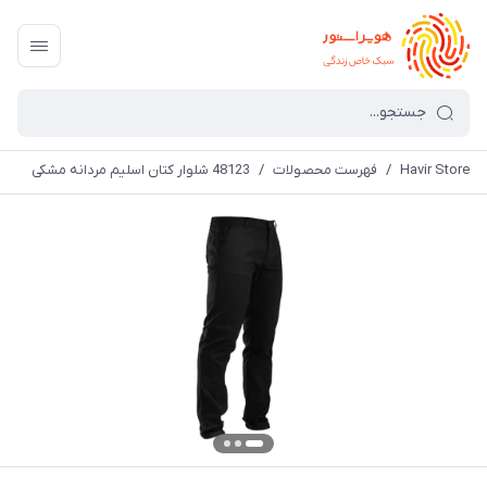
Havir Store
/
فهرست محصولات
/
48123 شلوار کتان اسلیم مردانه مشکی