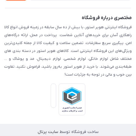
مختصری درباره فروشگاه
فروشگاه اینترنتی هویر استور، با بیش از ده سال سابقه در زمینه فروش انواع کالا
راهکاری آسان برای خریدهای آنلاین شماست. پرداخت در محل، ارائه درگاه‌های
امن، پیگیری سریع سفارشات، تضمین سلامت و کیفیت کالا از جمله کلیدی‌ترین
ویژگی‌های این فروشگاه اینترنتی است. کالاهای هویر استور در دسته بندی های
مختلف شامل لوازم خانگی، لوازم شخصی، لوازم دیجیتال، مد و پوشاک و ...
طبقه‌بندی می‌شوند. با خرید از هویر استور به‌روز باشید، فراموش نکنید، تفاوت
بین خوب و عالی در توجه به جزئیات است!
ساخت فروشگاه توسط
سایت پرتال