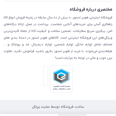
مختصری درباره فروشگاه
فروشگاه اینترنتی هویر استور، با بیش از ده سال سابقه در زمینه فروش انواع کالا
راهکاری آسان برای خریدهای آنلاین شماست. پرداخت در محل، ارائه درگاه‌های
امن، پیگیری سریع سفارشات، تضمین سلامت و کیفیت کالا از جمله کلیدی‌ترین
ویژگی‌های این فروشگاه اینترنتی است. کالاهای هویر استور در دسته بندی های
مختلف شامل لوازم خانگی، لوازم شخصی، لوازم دیجیتال، مد و پوشاک و ...
طبقه‌بندی می‌شوند. با خرید از هویر استور به‌روز باشید، فراموش نکنید، تفاوت
بین خوب و عالی در توجه به جزئیات است!
ساخت فروشگاه توسط
سایت پرتال