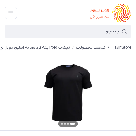
Havir Store
/
فهرست محصولات
/
تیشرت Polo یقه گرد مردانه آستین دوبل نخ پنبه ساده