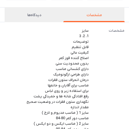
مشخصات
دیدگاه‌ها
مشخصات
سایز
1، 2، 3
توضیحات
قابل تنظیم
کیفیت عالی
اصلاح کننده قوز کمر
بدون محدودیت سنی
دارای کشسانی مناسب
دارای طراحی ارگونومیک
درمان انحراف ستون فقرات
مناسب برای آقایان و خانمها
برای استفاده زیر و روی لباس
رفع افتادگی شانه ها و خمیدگی پشت
نگهداری ستون فقرات در وضعیت صحیح
مقدار اندازه
سایز 1 ( مناسب مدیوم و لارج )
مناسب دور کمر 80-84
سایز 2 ( مناسب ایکس و دو ایکس )