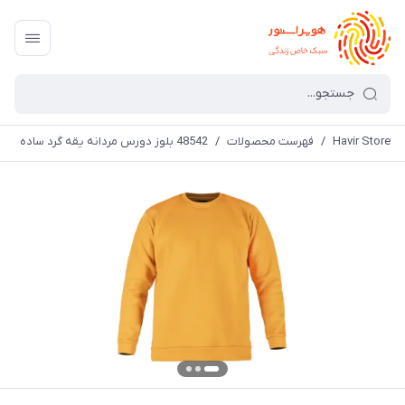
Havir Store
/
فهرست محصولات
/
48542 بلوز دورس مردانه یقه گرد ساده