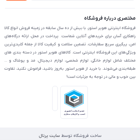
مختصری درباره فروشگاه
فروشگاه اینترنتی هویر استور، با بیش از ده سال سابقه در زمینه فروش انواع کالا
راهکاری آسان برای خریدهای آنلاین شماست. پرداخت در محل، ارائه درگاه‌های
امن، پیگیری سریع سفارشات، تضمین سلامت و کیفیت کالا از جمله کلیدی‌ترین
ویژگی‌های این فروشگاه اینترنتی است. کالاهای هویر استور در دسته بندی های
مختلف شامل لوازم خانگی، لوازم شخصی، لوازم دیجیتال، مد و پوشاک و ...
طبقه‌بندی می‌شوند. با خرید از هویر استور به‌روز باشید، فراموش نکنید، تفاوت
بین خوب و عالی در توجه به جزئیات است!
ساخت فروشگاه توسط
سایت پرتال