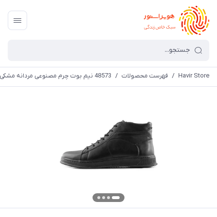
Havir Store
/
فهرست محصولات
/
48573 نیم بوت چرم مصنوعی مردانه مشکی بنددار