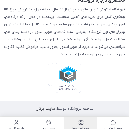
مختصری درباره فروشگاه
فروشگاه اینترنتی هویر استور، با بیش از ده سال سابقه در زمینه فروش انواع کالا
راهکاری آسان برای خریدهای آنلاین شماست. پرداخت در محل، ارائه درگاه‌های
امن، پیگیری سریع سفارشات، تضمین سلامت و کیفیت کالا از جمله کلیدی‌ترین
ویژگی‌های این فروشگاه اینترنتی است. کالاهای هویر استور در دسته بندی های
مختلف شامل لوازم خانگی، لوازم شخصی، لوازم دیجیتال، مد و پوشاک و ...
طبقه‌بندی می‌شوند. با خرید از هویر استور به‌روز باشید، فراموش نکنید، تفاوت
بین خوب و عالی در توجه به جزئیات است!
ساخت فروشگاه توسط
سایت پرتال
صفحه نخست
دسته‌بندی‌ها
سبد خرید
ناحیه کاربری