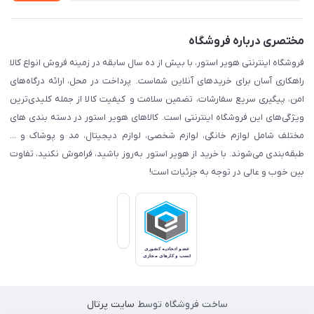
مختصری درباره فروشگاه
فروشگاه اینترنتی هویر استور، با بیش از ده سال سابقه در زمینه فروش انواع کالا
راهکاری آسان برای خریدهای آنلاین شماست. پرداخت در محل، ارائه درگاه‌های
امن، پیگیری سریع سفارشات، تضمین سلامت و کیفیت کالا از جمله کلیدی‌ترین
ویژگی‌های این فروشگاه اینترنتی است. کالاهای هویر استور در دسته بندی های
مختلف شامل لوازم خانگی، لوازم شخصی، لوازم دیجیتال، مد و پوشاک و ...
طبقه‌بندی می‌شوند. با خرید از هویر استور به‌روز باشید، فراموش نکنید، تفاوت
بین خوب و عالی در توجه به جزئیات است!
ساخت فروشگاه توسط
سایت پرتال