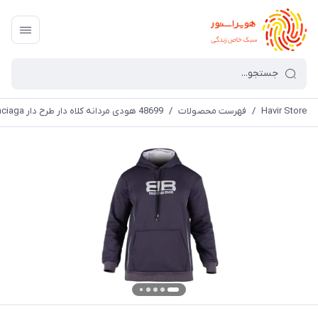
Havir Store
/
فهرست محصولات
/
48699 هودی مردانه کلاه دار طرح دار Balenciaga