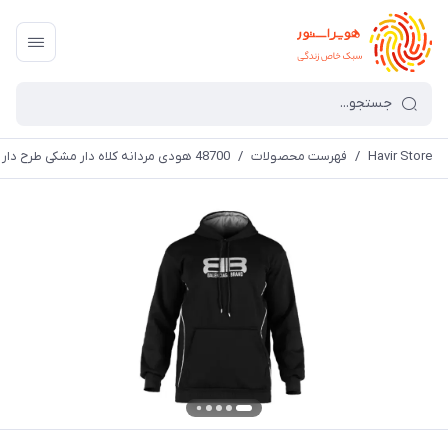
Havir Store
/
فهرست محصولات
/
48700 هودی مردانه کلاه دار مشکی طرح دار Balenciaga