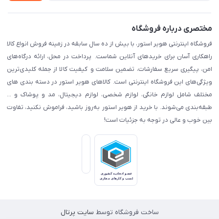
مختصری درباره فروشگاه
فروشگاه اینترنتی هویر استور، با بیش از ده سال سابقه در زمینه فروش انواع کالا
راهکاری آسان برای خریدهای آنلاین شماست. پرداخت در محل، ارائه درگاه‌های
امن، پیگیری سریع سفارشات، تضمین سلامت و کیفیت کالا از جمله کلیدی‌ترین
ویژگی‌های این فروشگاه اینترنتی است. کالاهای هویر استور در دسته بندی های
مختلف شامل لوازم خانگی، لوازم شخصی، لوازم دیجیتال، مد و پوشاک و ...
طبقه‌بندی می‌شوند. با خرید از هویر استور به‌روز باشید، فراموش نکنید، تفاوت
بین خوب و عالی در توجه به جزئیات است!
ساخت فروشگاه توسط
سایت پرتال