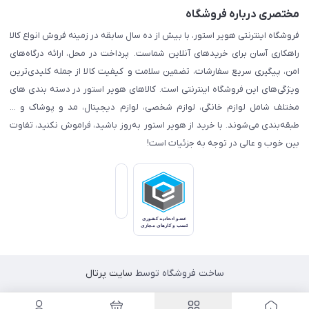
مختصری درباره فروشگاه
فروشگاه اینترنتی هویر استور، با بیش از ده سال سابقه در زمینه فروش انواع کالا
راهکاری آسان برای خریدهای آنلاین شماست. پرداخت در محل، ارائه درگاه‌های
امن، پیگیری سریع سفارشات، تضمین سلامت و کیفیت کالا از جمله کلیدی‌ترین
ویژگی‌های این فروشگاه اینترنتی است. کالاهای هویر استور در دسته بندی های
مختلف شامل لوازم خانگی، لوازم شخصی، لوازم دیجیتال، مد و پوشاک و ...
طبقه‌بندی می‌شوند. با خرید از هویر استور به‌روز باشید، فراموش نکنید، تفاوت
بین خوب و عالی در توجه به جزئیات است!
ساخت فروشگاه توسط
سایت پرتال