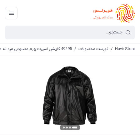
Havir Store
/
فهرست محصولات
/
49295 کاپشن اسپرت چرم مصنوعی مردانه مشکی