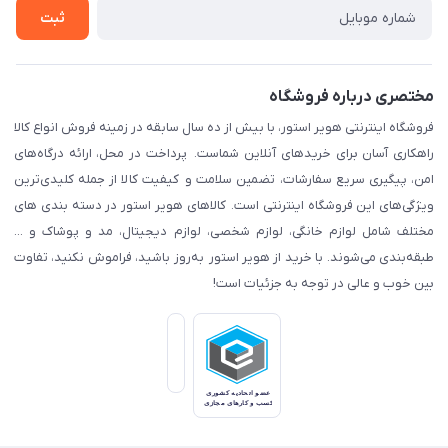
تماس با ما
راهنما
ثبت
مختصری درباره فروشگاه
فروشگاه اینترنتی هویر استور، با بیش از ده سال سابقه در زمینه فروش انواع کالا
راهکاری آسان برای خریدهای آنلاین شماست. پرداخت در محل، ارائه درگاه‌های
امن، پیگیری سریع سفارشات، تضمین سلامت و کیفیت کالا از جمله کلیدی‌ترین
ویژگی‌های این فروشگاه اینترنتی است. کالاهای هویر استور در دسته بندی های
مختلف شامل لوازم خانگی، لوازم شخصی، لوازم دیجیتال، مد و پوشاک و ...
طبقه‌بندی می‌شوند. با خرید از هویر استور به‌روز باشید، فراموش نکنید، تفاوت
بین خوب و عالی در توجه به جزئیات است!