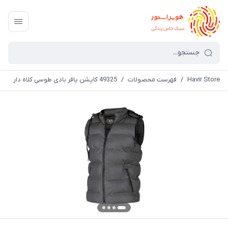
Havir Store
/
فهرست محصولات
/
49325 کاپشن پافر بادی طوسی کلاه دار