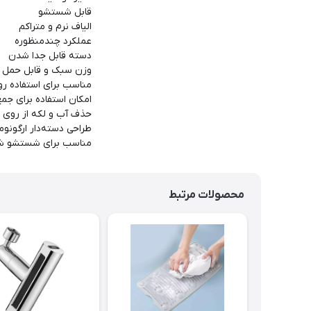
قابل شستشو
الیاف نرم و متراکم
عملکرد چندمنظوره
دسته قابل جدا شدن
وزن سبک و قابل حمل
مناسب برای استفاده روز
امکان استفاده برای جمع
حذف آب و لکه از روی
طراحی دسته‌دار ارگونو
مناسب برای شستشو شیشه
محصولات مرتبط