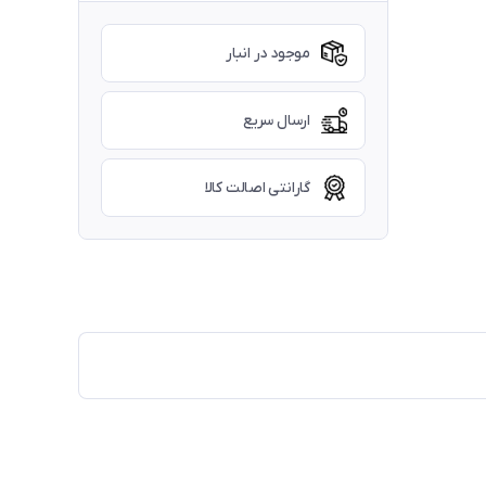
موجود در انبار
ارسال سریع
گارانتی اصالت کالا