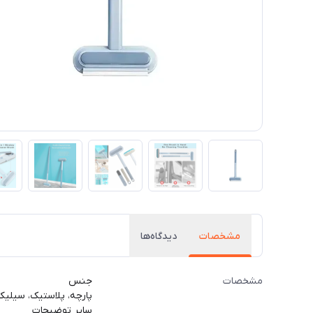
مشخصات
دیدگاه‌ها
مشخصات
جنس
پارچه، پلاستیک، سیلیک
سایر توضیحات