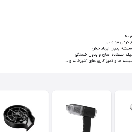
انه
 کردن مو و پرز
 شیشه بدون ایجاد خش
میک استفاده آسان و بدون خستگی
 ها و تمیز کاری های آشپزخانه و ...