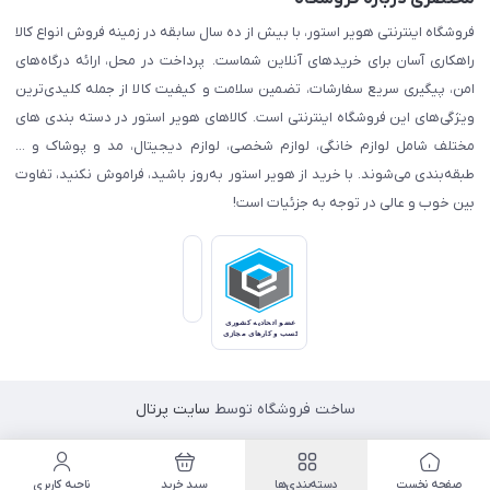
فروشگاه اینترنتی هویر استور، با بیش از ده سال سابقه در زمینه فروش انواع کالا
راهکاری آسان برای خریدهای آنلاین شماست. پرداخت در محل، ارائه درگاه‌های
امن، پیگیری سریع سفارشات، تضمین سلامت و کیفیت کالا از جمله کلیدی‌ترین
ویژگی‌های این فروشگاه اینترنتی است. کالاهای هویر استور در دسته بندی های
مختلف شامل لوازم خانگی، لوازم شخصی، لوازم دیجیتال، مد و پوشاک و ...
طبقه‌بندی می‌شوند. با خرید از هویر استور به‌روز باشید، فراموش نکنید، تفاوت
بین خوب و عالی در توجه به جزئیات است!
ساخت فروشگاه توسط
سایت پرتال
صفحه نخست
دسته‌بندی‌ها
سبد خرید
ناحیه کاربری