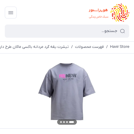
Havir Store
/
فهرست محصولات
/
تیشرت یقه گرد مردانه باکسی ماکان طرح دار