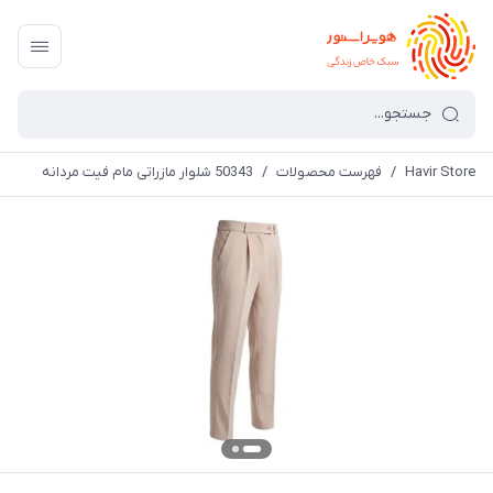
Havir Store
/
فهرست محصولات
/
50343 شلوار مازراتی مام فیت مردانه