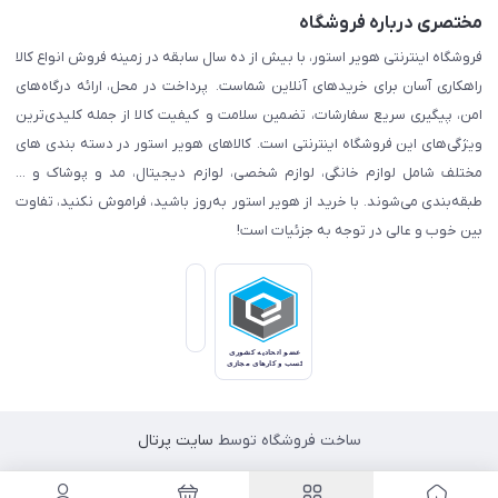
مختصری درباره فروشگاه
فروشگاه اینترنتی هویر استور، با بیش از ده سال سابقه در زمینه فروش انواع کالا
راهکاری آسان برای خریدهای آنلاین شماست. پرداخت در محل، ارائه درگاه‌های
امن، پیگیری سریع سفارشات، تضمین سلامت و کیفیت کالا از جمله کلیدی‌ترین
ویژگی‌های این فروشگاه اینترنتی است. کالاهای هویر استور در دسته بندی های
مختلف شامل لوازم خانگی، لوازم شخصی، لوازم دیجیتال، مد و پوشاک و ...
طبقه‌بندی می‌شوند. با خرید از هویر استور به‌روز باشید، فراموش نکنید، تفاوت
بین خوب و عالی در توجه به جزئیات است!
ساخت فروشگاه توسط
سایت پرتال