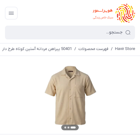
Havir Store
/
فهرست محصولات
/
50401 پیراهن مردانه آستین کوتاه طرح دار