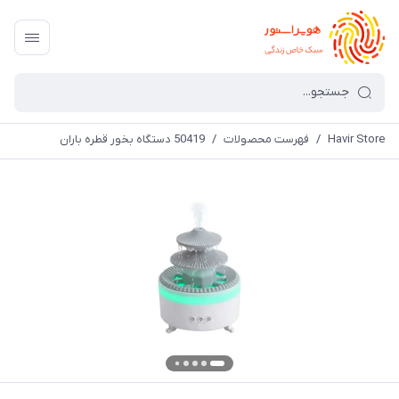
Havir Store
/
فهرست محصولات
/
50419 دستگاه بخور قطره باران