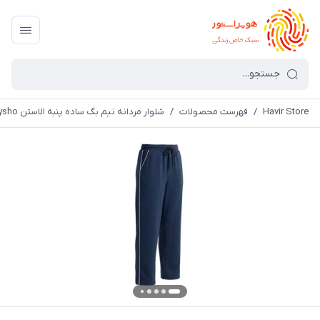
Havir Store
/
فهرست محصولات
/
شلوار مردانه نیم بگ ساده پنبه الاستن Oysho