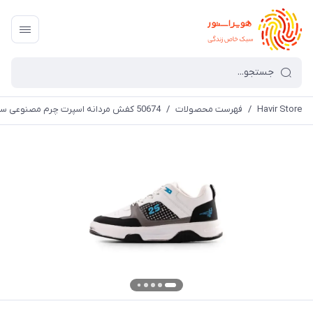
Havir Store
/
فهرست محصولات
/
50674 کفش مردانه اسپرت چرم مصنوعی سفید Jordan