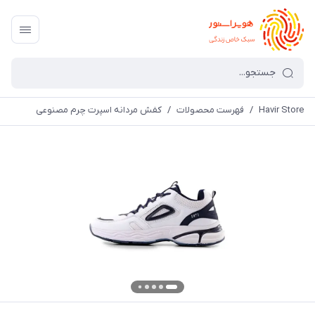
Havir Store
/
فهرست محصولات
/
کفش مردانه اسپرت چرم مصنوعی