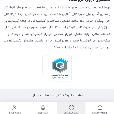
فروشگاه اینترنتی هویر استور، با بیش از ده سال سابقه در زمینه فروش انواع کالا
راهکاری آسان برای خریدهای آنلاین شماست. پرداخت در محل، ارائه درگاه‌های
امن، پیگیری سریع سفارشات، تضمین سلامت و کیفیت کالا از جمله کلیدی‌ترین
ویژگی‌های این فروشگاه اینترنتی است. کالاهای هویر استور در دسته بندی های
مختلف شامل لوازم خانگی، لوازم شخصی، لوازم دیجیتال، مد و پوشاک و ...
طبقه‌بندی می‌شوند. با خرید از هویر استور به‌روز باشید، فراموش نکنید، تفاوت
بین خوب و عالی در توجه به جزئیات است!
ساخت فروشگاه توسط
سایت پرتال
صفحه نخست
دسته‌بندی‌ها
سبد خرید
ناحیه کاربری