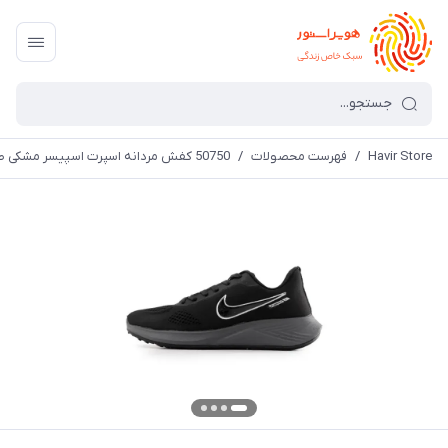
Havir Store
/
فهرست محصولات
/
50750 کفش مردانه اسپرت اسپیسر مشکی طوسی Nike