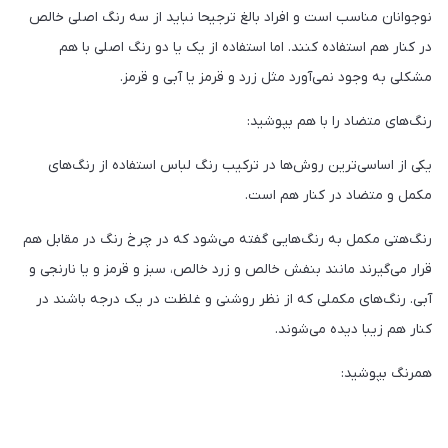
نوجوانان مناسب است و افراد بالغ ترجیحا نباید از سه رنگ اصلی خالص
در کنار هم استفاده کنند. اما استفاده از یک یا دو رنگ اصلی با هم
مشکلی به وجود نمی‌آورد مثل زرد و قرمز یا آبی و قرمز.
رنگ‌های متضاد را با هم بپوشید:
یکی از اساسی‌ترین روش‌ها در ترکیب رنگ لباس استفاده از رنگ‌های
مکمل و متضاد در کنار هم است.
رنگ‌هتی مکمل به رنگ‌هایی گفته می‌شود که در چرخ رنگ در مقابل هم
قرار می‌گیرند مانند بنفش خالص و زرد خالص، سبز و قرمز و یا نارنجی و
آبی. رنگ‌های مکملی که از نظر روشنی و غلظت در یک درجه باشند در
کنار هم زیبا دیده می‌شوند.
همرنگ بپوشید: