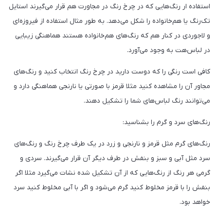
استفاده ار رنگ‌هایی که در چرخ رنگ در مجاورت هم قرار می‌گیرند استایل
تک‌رنگ یا هم‌خانواده را شکل می‌دهد. به طور مثال استفاده از فیروزه‌ای
و لاجوردی در کنار هم که رنگ‌های هم‌خانواده هستند هماهنگی زیبایی
در لباس‌هت به وجود می‌آورد.
کافی است رنگی را که دوست دارید در چرخ رنگ انتخاب کنید و رنگ‌های
مجاور آن را مشاهده کنید مثلا قرمز با صورتی یا نارنجی هماهنگی دارد و
می‌توانند رنگ لباس‌های شما را تشکیل دهند.
رنگ‌های سرد و گرم را بشناسید:
رنگ‌های گرم مثل قرمز و نارنجی و زرد در یک طرف چرخ رنگ و رنگ‌های
سرد مثل آبی و سبز و بنفش در طرف دیگر آن قرار می‌گیرند. سردی و
گرمی هر رنگ از رنگ‌هایی که از آن تشکیل شده نشات می‌گیرد مثلا اگر
بنفش را با قرمز مخلوط کنید گرم می‌شود و اگر با آبی مخلوط کنید سرد
خواهد بود.