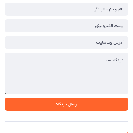
ارسال دیدگاه