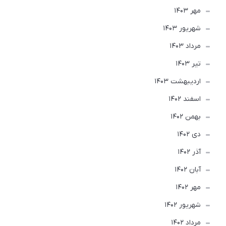
مهر 1403
شهریور 1403
مرداد 1403
تير 1403
ارديبهشت 1403
اسفند 1402
بهمن 1402
دی 1402
آذر 1402
آبان 1402
مهر 1402
شهریور 1402
مرداد 1402