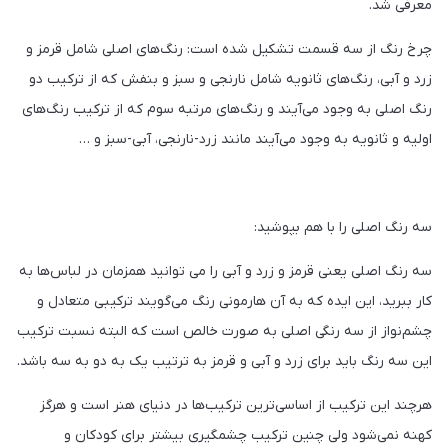
معرفی شد.
چرخ رنگ از سه قسمت تشکیل شده است: رنگ‌های اصلی شامل قرمز و
زرد و آبی، رنگ‌های ثانویه شامل نارنجی و سبز و بنفش که از ترکیب دو
رنگ اصلی به وجود می‌آیند و رنگ‌های مرتبه سوم که از ترکیب رنگ‌های
اولیه و ثانویه به وجود می‌آیند مانند زرد-نارنجی، آبی-سبز و …
سه رنگ اصلی را با هم بپوشید:
سه رنگ اصلی یعنی قرمز و زرد و آبی را می توانید همزمان در لباس‌ها به
کار ببرید، این ایده که به آن هارمونی رنگ می‌گویند ترکیبی متعادل و
چشم‌نواز از سه رنگی اصلی به صورت خالص است که البته نسبت ترکیب
این سه رنگ باید برای زرد و آبی و قرمز به ترتیب یک به دو به سه باشد.
هرچند این ترکیب از اساسی‌ترین ترکیب‌ها در دنیای هنر است و هرگز
کهنه نمی‌شود ولی چنین ترکیب چشمگیری بیشتر برای کودکان و