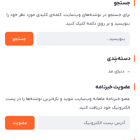
جستجو
برای جستجو در نوشته‌های وب‌سایت، کلمه‌ی کلیدی مورد نظر خود را
بنویسید و بر روی دکمه کلیک کنید.
جستجو
دسته‌بندی
دنیای مد
عضویت خبرنامه
عضو خبرنامه ماهانه وب‌سایت شوید و تازه‌ترین نوشته‌ها را در پست
الکترونیک خود دریافت کنید.
عضویت