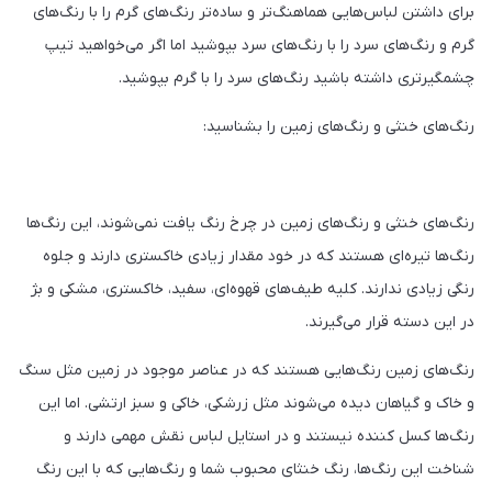
برای داشتن لباس‌هایی هماهنگ‌تر و ساده‌تر رنگ‌های گرم را با رنگ‌های
گرم و رنگ‌های سرد را با رنگ‌های سرد بپوشید اما اگر می‌خواهید تیپ
چشمگیرتری داشته باشید رنگ‌های سرد را با گرم بپوشید.
رنگ‌های خنثی و رنگ‌های زمین را بشناسید:
رنگ‌های خنثی و رنگ‌های زمین در چرخ رنگ یافت نمی‌شوند، این رنگ‌ها
رنگ‌ها تیره‌ای هستند که در خود مقدار زیادی خاکستری دارند و جلوه
رنگی زیادی ندارند. کلیه طیف‌های قهوه‌ای، سفید، خاکستری، مشکی و بژ
در این دسته قرار می‌گیرند.
رنگ‌های زمین رنگ‌هایی هستند که در عناصر موجود در زمین مثل سنگ
و خاک و گیاهان دیده می‌شوند مثل زرشکی، خاکی و سبز ارتشی. اما این
رنگ‌ها کسل کننده نیستند و در استایل لباس نقش مهمی دارند و
شناخت این رنگ‌ها، رنگ خنثای محبوب شما و رنگ‌هایی که با این رنگ