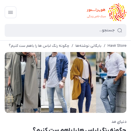
Havir Store
/
بایگانی نوشته‌ها
/
چگونه رنگ لباس ها را باهم ست کنیم؟
دنیای مد
چگونه رنگ لباس ها را باهم ست کنیم؟