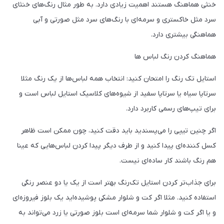
خنثی هماهنگ هستند اهمیت زیادی دارد. به طور مثال رنگ‌های خنثای
سرد مثل خاکستری و سرمه‌ای با رنگ‌های سرد مثل صورتی و آبی
هماهنگی بیشتری دارد.
هماهنگ کردن رنگ لباس ها
استایل تک رنگ را امتحان کنید: انتخاب همه لباس‌ها از یک رنگ مثلا
سرتاپا سیاه یا سرتاپا سفید از شیوه‌های کلاسیک استایل لباس است و
برای تیپ‌های رسمی کاربرد دارد.
اگر چنین تیپی را می‌پسندید باید دقت کنید، چون ممکن است ظاهر
کسل کننده‌ای پیدا کنید و از طرف دیگر پیدا کردن لباس‌هایی که عینا
هم رنگ باشند کار ساده‌ای نیست.
برای جذاب‌تر کردن استایل تک‌رنگ بهتر است از یک یا دو عنصر رنگی
استفاده کنید. مثلا اگر کت و شلوار مشکی پوشیده‌اید یک بلوز فیروزه‌ای
و یا اگر کت و شلوار شما سرمه‌ای است بلوز صورتی یا زرد می‌تواند به