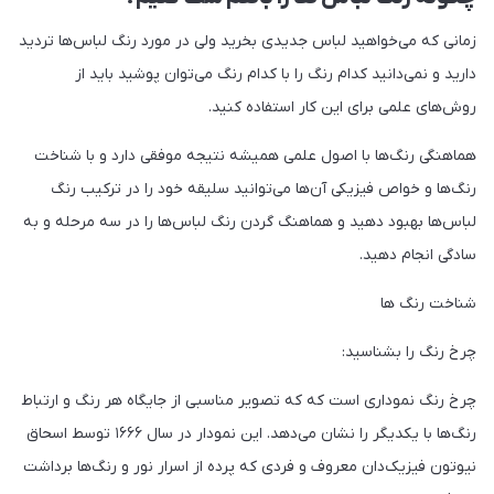
زمانی که می‌خواهید لباس جدیدی بخرید ولی در مورد رنگ لباس‌ها تردید
دارید و نمی‌دانید کدام رنگ را با کدام رنگ می‌توان پوشید باید از
روش‌های علمی برای این کار استفاده کنید.
هماهنگی رنگ‌ها با اصول علمی همیشه نتیجه موفقی دارد و با شناخت
رنگ‌ها و خواص فیزیکی آن‌ها می‌توانید سلیقه خود را در ترکیب رنگ
لباس‌ها بهبود دهید و هماهنگ گردن رنگ لباس‌ها را در سه مرحله و به
سادگی انجام دهید.
شناخت رنگ ها
چرخ رنگ را بشناسید:
چرخ رنگ نموداری است که که تصویر مناسبی از جایگاه هر رنگ و ارتباط
رنگ‌ها با یکدیگر را نشان می‌دهد. این نمودار در سال ۱۶۶۶ توسط اسحاق
نیوتون فیزیک‌دان معروف و فردی که پرده از اسرار نور و رنگ‌ها برداشت