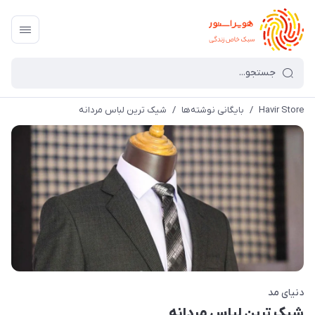
Havir Store
/
بایگانی نوشته‌ها
/
شیک ترین لباس مردانه
دنیای مد
شیک ترین لباس مردانه