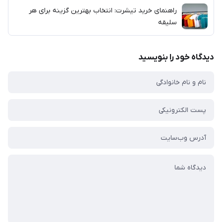
راهنمای خرید تیشرت: انتخاب بهترین گزینه برای هر
سلیقه
دیدگاه خود را بنویسید