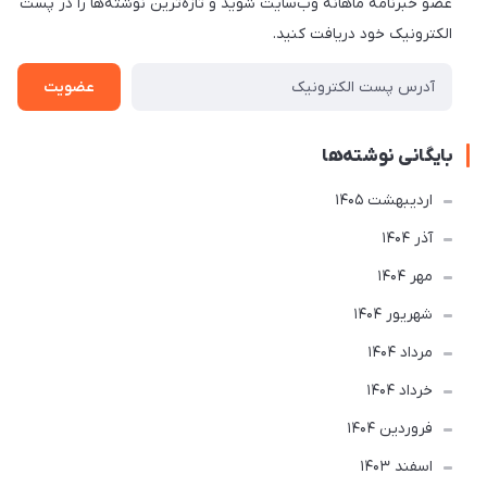
عضو خبرنامه ماهانه وب‌سایت شوید و تازه‌ترین نوشته‌ها را در پست
الکترونیک خود دریافت کنید.
عضویت
بایگانی نوشته‌ها
ارديبهشت 1405
آذر 1404
مهر 1404
شهریور 1404
مرداد 1404
خرداد 1404
فروردین 1404
اسفند 1403