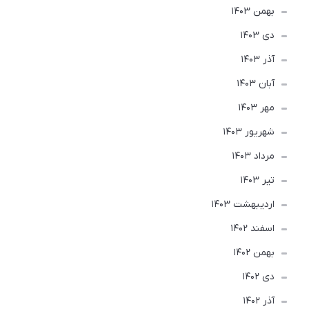
بهمن 1403
دی 1403
آذر 1403
آبان 1403
مهر 1403
شهریور 1403
مرداد 1403
تير 1403
ارديبهشت 1403
اسفند 1402
بهمن 1402
دی 1402
آذر 1402