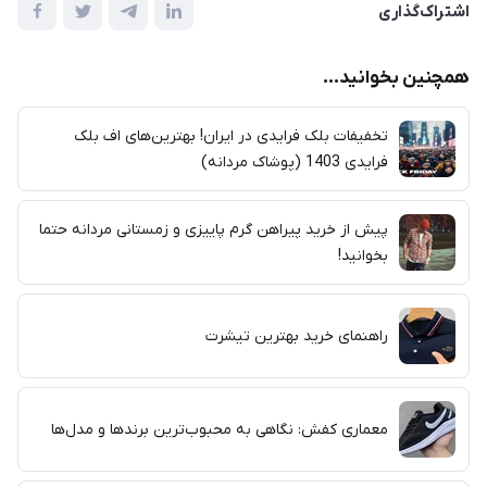
اشتراک‌گذاری
همچنین بخوانید...
تخفیفات بلک فرایدی در ایران! بهترین‌های اف بلک
فرایدی 1403 (پوشاک مردانه)
پیش از خرید پیراهن گرم پاییزی و زمستانی مردانه حتما
بخوانید!
راهنمای خرید بهترین تیشرت
معماری کفش: نگاهی به محبوب‌ترین برندها و مدل‌ها