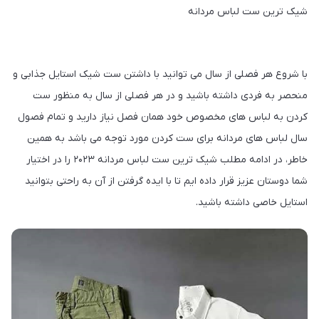
شیک ترین ست لباس مردانه
با شروع هر فصلی از سال می توانید با داشتن ست شیک استایل جذابی و
منحصر به فردی داشته باشید و در هر فصلی از سال به منظور ست
کردن به لباس های مخصوص خود همان فصل نیاز دارید و تمام فصول
سال لباس های مردانه برای ست کردن مورد توجه می باشد به همین
خاطر، در ادامه مطلب شیک ترین ست لباس مردانه ۲۰۲۳ را در اختیار
شما دوستان عزیز قرار داده ایم تا با ایده گرفتن از آن به راحتی بتوانید
استایل خاصی داشته باشید.