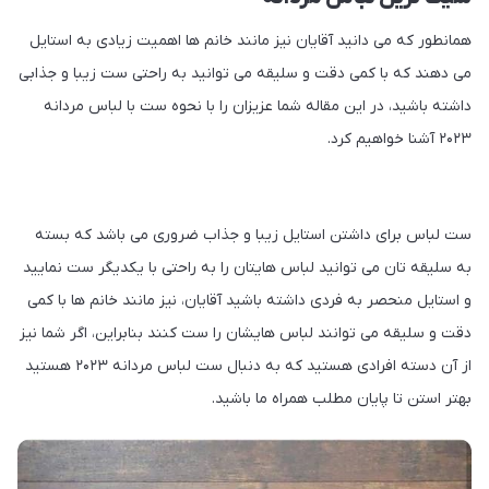
همانطور که می دانید آقایان نیز مانند خانم ها اهمیت زیادی به استایل
می دهند که با کمی دقت و سلیقه می توانید به راحتی ست زیبا و جذابی
داشته باشید، در این مقاله شما عزیزان را با نحوه ست با لباس مردانه
۲۰۲۳ آشنا خواهیم کرد.
ست لباس برای داشتن استایل زیبا و جذاب ضروری می باشد که بسته
به سلیقه تان می توانید لباس هایتان را به راحتی با یکدیگر ست نمایید
و استایل منحصر به فردی داشته باشید آقایان، نیز مانند خانم ها با کمی
دقت و سلیقه می توانند لباس هایشان را ست کنند بنابراین، اگر شما نیز
از آن دسته افرادی هستید که به دنبال ست لباس مردانه ۲۰۲۳ هستید
بهتر استن تا پایان مطلب همراه ما باشید.