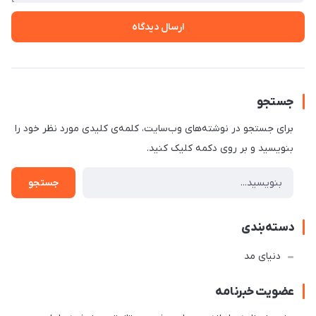
ارسال دیدگاه
جستجو
برای جستجو در نوشته‌های وب‌سایت، کلمه‌ی کلیدی مورد نظر خود را
بنویسید و بر روی دکمه کلیک کنید.
جستجو
دسته‌بندی
دنیای مد
عضویت خبرنامه