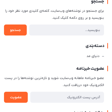
جستجو
برای جستجو در نوشته‌های وب‌سایت، کلمه‌ی کلیدی مورد نظر خود را
بنویسید و بر روی دکمه کلیک کنید.
جستجو
دسته‌بندی
دنیای مد
عضویت خبرنامه
عضو خبرنامه ماهانه وب‌سایت شوید و تازه‌ترین نوشته‌ها را در پست
الکترونیک خود دریافت کنید.
عضویت