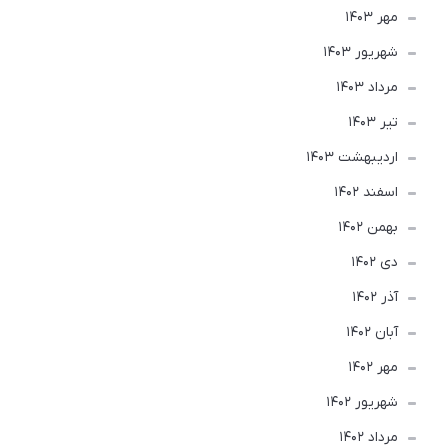
مهر 1403
شهریور 1403
مرداد 1403
تير 1403
ارديبهشت 1403
اسفند 1402
بهمن 1402
دی 1402
آذر 1402
آبان 1402
مهر 1402
شهریور 1402
مرداد 1402