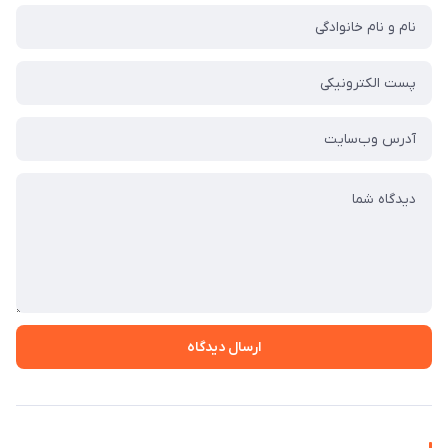
ارسال دیدگاه