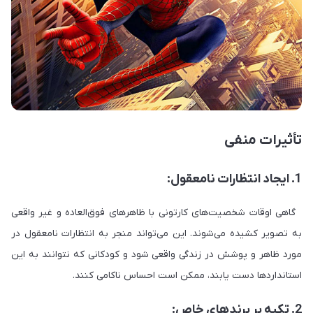
تأثیرات منفی
1. ایجاد انتظارات نامعقول:
گاهی اوقات شخصیت‌های کارتونی با ظاهرهای فوق‌العاده و غیر واقعی
به تصویر کشیده می‌شوند. این می‌تواند منجر به انتظارات نامعقول در
مورد ظاهر و پوشش در زندگی واقعی شود و کودکانی که نتوانند به این
استانداردها دست یابند، ممکن است احساس ناکامی کنند.
2. تکیه بر برندهای خاص: