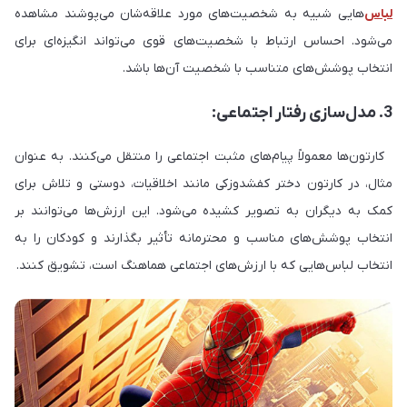
لباس‌
هایی شبیه به شخصیت‌های مورد علاقه‌شان می‌پوشند مشاهده
می‌شود. احساس ارتباط با شخصیت‌های قوی می‌تواند انگیزه‌ای برای
انتخاب پوشش‌های متناسب با شخصیت آن‌ها باشد.
3. مدل‌سازی رفتار اجتماعی:
کارتون‌ها معمولاً پیام‌های مثبت اجتماعی را منتقل می‌کنند. به عنوان
مثال، در کارتون دختر کفشدوزکی مانند اخلاقیات، دوستی و تلاش برای
کمک به دیگران به تصویر کشیده می‌شود. این ارزش‌ها می‌توانند بر
انتخاب پوشش‌های مناسب و محترمانه تأثیر بگذارند و کودکان را به
انتخاب لباس‌هایی که با ارزش‌های اجتماعی هماهنگ است، تشویق کنند.