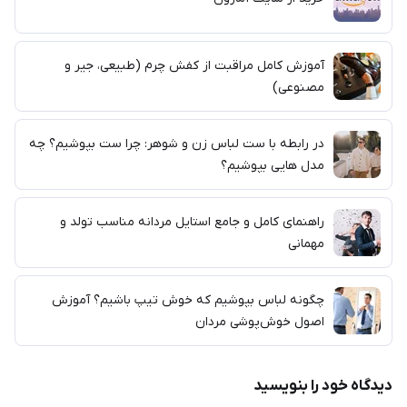
آموزش کامل مراقبت از کفش چرم (طبیعی، جیر و
مصنوعی)
در رابطه با ست لباس زن و شوهر: چرا ست بپوشیم؟ چه
مدل هایی بپوشیم؟
راهنمای کامل و جامع استایل مردانه مناسب تولد و
مهمانی
چگونه لباس بپوشیم که خوش تیپ باشیم؟ آموزش
اصول خوش‌پوشی مردان
دیدگاه خود را بنویسید