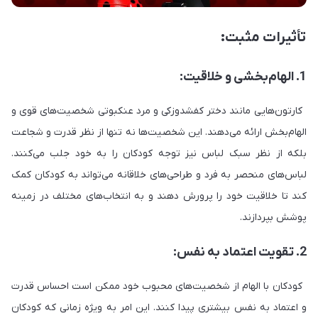
تأثیرات مثبت:
1. الهام‌بخشی و خلاقیت:
کارتون‌هایی مانند دختر کفشدوزکی و مرد عنکبوتی شخصیت‌های قوی و
الهام‌بخش ارائه می‌دهند. این شخصیت‌ها نه تنها از نظر قدرت و شجاعت
بلکه از نظر سبک لباس نیز توجه کودکان را به خود جلب می‌کنند.
لباس‌های منحصر به فرد و طراحی‌های خلاقانه می‌تواند به کودکان کمک
کند تا خلاقیت خود را پرورش دهند و به انتخاب‌های مختلف در زمینه
پوشش بپردازند.
2. تقویت اعتماد به نفس:
کودکان با الهام از شخصیت‌های محبوب خود ممکن است احساس قدرت
و اعتماد به نفس بیشتری پیدا کنند. این امر به ویژه زمانی که کودکان