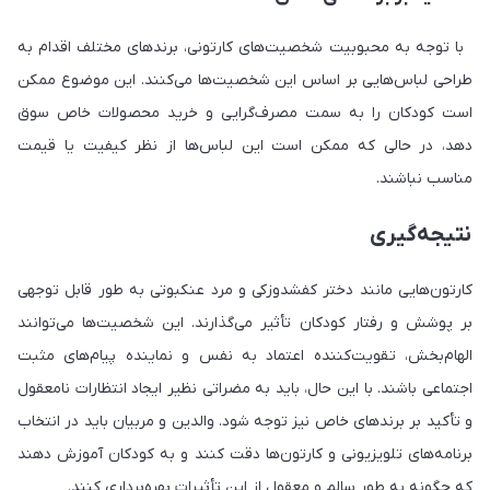
با توجه به محبوبیت شخصیت‌های کارتونی، برندهای مختلف اقدام به
طراحی لباس‌هایی بر اساس این شخصیت‌ها می‌کنند. این موضوع ممکن
است کودکان را به سمت مصرف‌گرایی و خرید محصولات خاص سوق
دهد، در حالی که ممکن است این لباس‌ها از نظر کیفیت یا قیمت
مناسب نباشند.
نتیجه‌گیری
کارتون‌هایی مانند دختر کفشدوزکی و مرد عنکبوتی به طور قابل توجهی
بر پوشش و رفتار کودکان تأثیر می‌گذارند. این شخصیت‌ها می‌توانند
الهام‌بخش، تقویت‌کننده اعتماد به نفس و نماینده پیام‌های مثبت
اجتماعی باشند. با این حال، باید به مضراتی نظیر ایجاد انتظارات نامعقول
و تأکید بر برندهای خاص نیز توجه شود. والدین و مربیان باید در انتخاب
برنامه‌های تلویزیونی و کارتون‌ها دقت کنند و به کودکان آموزش دهند
که چگونه به طور سالم و معقول از این تأثیرات بهره‌برداری کنند.