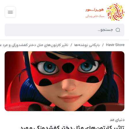
Havir Store
/
بایگانی نوشته‌ها
/
تاثیر کارتون‌های مثل دختر کفشدوزکی و مرد
دنیای مد
تاثیر کارتون‌های مثل دختر کفشدوزکی و مرد