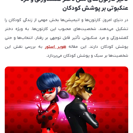
عنکبوتی بر پوشش کودکان
در دنیای امروز، کارتون‌ها و انیمیشن‌ها بخش مهمی از زندگی کودکان را
تشکیل می‌دهند. شخصیت‌های محبوب این کارتون‌ها، به ویژه دختر
کفشدوزکی و مرد عنکبوتی، تأثیر قابل توجهی بر رفتار، انتخاب‌ها و حتی
پوشش کودکان دارند. این مقاله
هویر استور
به بررسی نقش این
شخصیت‌ها بر سبک و پوشش کودکان می‌پردازد.