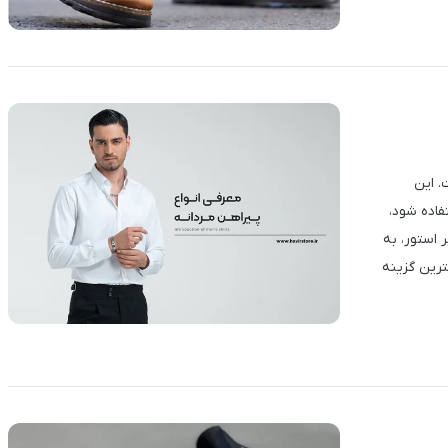
. این
فاده شود،
 استور، به
ترین گزینه