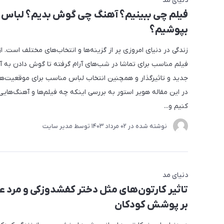
دنیای مد
فیلم چی ببینیم؟ آهنگ چی گوش بدیم؟ لباس
بپوشیم؟
زندگی در دنیای امروزی پر از گزینه‌ها و انتخاب‌های مختلف است. ا
فیلم مناسب برای تماشا در شب‌های آرام گرفته تا گوش دادن به 
جدید و تاثیرگذار و همچنین انتخاب لباس مناسب برای موقعیت‌ه
در این مقاله هویر استور به بررسی اینکه چه فیلم‌ها و آهنگ‌هایی 
کنیم و...
نوشته شده در
02 مرداد 1403
توسط
مدیر سایت
دنیای مد
تاثیر کارتون‌های مثل دختر کفشدوزکی و مرد ع
بر پوشش کودکان