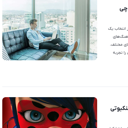
 چی
ز انتخاب یک
آهنگ‌های
ای مختلف.
را تجربه
نکبوتی