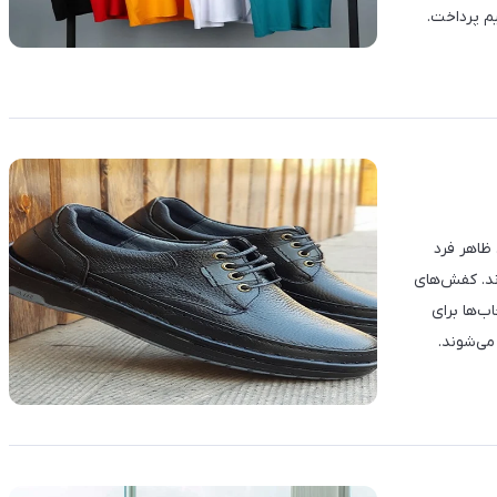
یم پرداخت.
 ظاهر فرد
ند. کفش‌های
ب‌ها برای
می‌شوند.