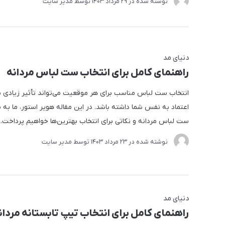
نوشته شده در
29 مرداد 1403
توسط
مدیر سایت
دنیای مد
راهنمای کامل برای انتخاب ست لباس مردانه
انتخاب ست لباس مناسب برای هر موقعیت می‌تواند تأثیر زیادی ب
اعتماد به نفس شما داشته باشد. در این مقاله هویر استور، ما به ب
ست لباس مردانه و نکاتی برای انتخاب بهترین‌ها خواهیم پرداخت.
نوشته شده در
23 مرداد 1403
توسط
مدیر سایت
دنیای مد
راهنمای کامل برای انتخاب تیپ تابستانه مردان