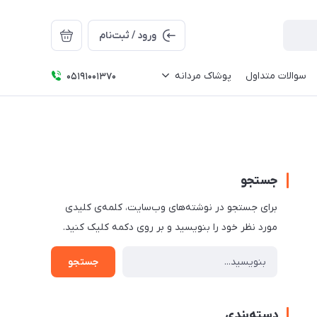
ورود / ثبت‌نام
سوالات متداول
پوشاک مردانه
05191001370
جستجو
برای جستجو در نوشته‌های وب‌سایت، کلمه‌ی کلیدی
مورد نظر خود را بنویسید و بر روی دکمه کلیک کنید.
جستجو
دسته‌بندی