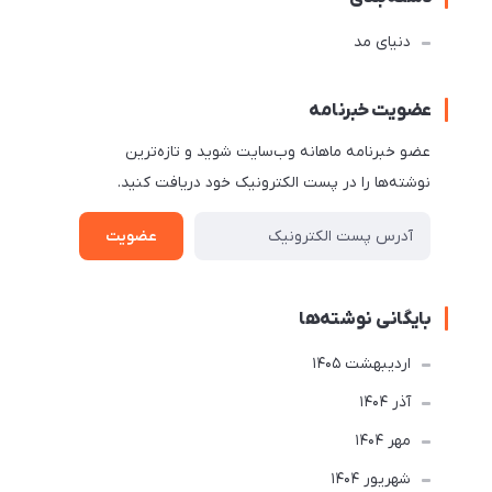
دنیای مد
عضویت خبرنامه
عضو خبرنامه ماهانه وب‌سایت شوید و تازه‌ترین
نوشته‌ها را در پست الکترونیک خود دریافت کنید.
عضویت
بایگانی نوشته‌ها
ارديبهشت 1405
آذر 1404
مهر 1404
شهریور 1404