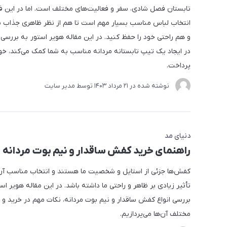
تابستان فصل شادی، سفر و فعالیت‌های مختلف است. اما در این 
انتخاب لباس مناسب بسیار مهم است تا هم از نظر ظاهری جذاب ب
و هم راحتی خود را حفظ کنید. در این مقاله هویر استور به بررسی
در ایجاد یک تیپ تابستانه مردانه مناسب به شما کمک می‌کند، خو
پرداخت.
نوشته شده در
21 مرداد 1403
توسط
مدیر سایت
دنیای مد
راهنمای خرید کفش ساقدار و نیم بوت مردانه
کفش‌ها جزئی از استایل و شخصیت ما هستند و انتخاب مناسب آن‌ه
تأثیر زیادی بر ظاهر و راحتی ما داشته باشد. در این مقاله هویر اس
بررسی انواع کفش ساقدار و نیم بوت مردانه، نکات مهم در خرید و 
مختلف آن‌ها می‌پردازیم.