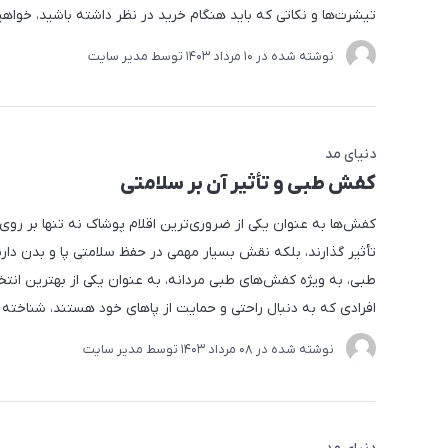
تیشرت‌ها و نکاتی که باید هنگام خرید در نظر داشته باشید، خواه
نوشته شده در
10 مرداد 1403
توسط
مدیر سایت
دنیای مد
کفش طبی و تأثیر آن بر سلامتی
کفش‌ها به عنوان یکی از ضروری‌ترین اقلام پوشاک نه تنها بر روی
تأثیر گذارند، بلکه نقش بسیار مهمی در حفظ سلامتی پا و بدن دار
طبی، به ویژه کفش‌های طبی مردانه، به عنوان یکی از بهترین انتخا
افرادی که به دنبال راحتی و حمایت از پاهای خود هستند، شناخته 
نوشته شده در
08 مرداد 1403
توسط
مدیر سایت