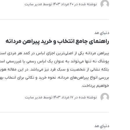
نوشته شده در
20 مرداد 1403
توسط
مدیر سایت
دنیای مد
راهنمای جامع انتخاب و خرید پیراهن مردانه
پیراهن مردانه یکی از اصلی‌ترین اجزای لباس در کمد هر مردی است
پوشاک نه تنها می‌تواند به عنوان یک لباس رسمی یا غیررسمی است
بلکه نشانی از شخصیت و سبک فرد نیز می‌باشد. در این مقاله هویر
بررسی انواع پیراهن‌های مردانه، نحوه خرید و نکاتی برای انتخاب به
خواهیم پرداخت.
نوشته شده در
17 مرداد 1403
توسط
مدیر سایت
دنیای مد