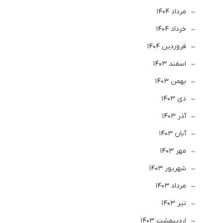
مرداد 1404
خرداد 1404
فروردین 1404
اسفند 1403
بهمن 1403
دی 1403
آذر 1403
آبان 1403
مهر 1403
شهریور 1403
مرداد 1403
تير 1403
ارديبهشت 1403