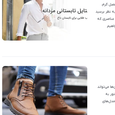
فصل گرم،
ه نظر برسید
 عناصری که
اهیم
ا می‌تواند
تور به
مدل‌های