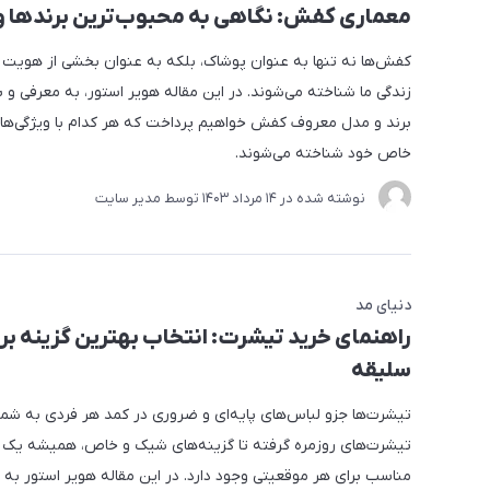
معماری کفش: نگاهی به محبوب‌ترین برندها و
کفش‌ها نه تنها به عنوان پوشاک، بلکه به عنوان بخشی از هویت
زندگی ما شناخته می‌شوند. در این مقاله هویر استور، به معرفی و 
برند و مدل معروف کفش خواهیم پرداخت که هر کدام با ویژگی‌ها 
خاص خود شناخته می‌شوند.
نوشته شده در
14 مرداد 1403
توسط
مدیر سایت
دنیای مد
راهنمای خرید تیشرت: انتخاب بهترین گزینه بر
سلیقه
تیشرت‌ها جزو لباس‌های پایه‌ای و ضروری در کمد هر فردی به شمار 
تیشرت‌های روزمره گرفته تا گزینه‌های شیک و خاص، همیشه یک
مناسب برای هر موقعیتی وجود دارد. در این مقاله هویر استور به م