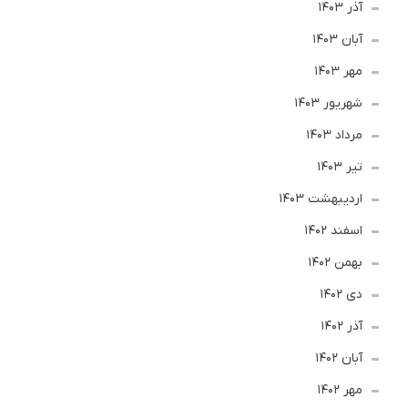
آذر 1403
آبان 1403
مهر 1403
شهریور 1403
مرداد 1403
تير 1403
ارديبهشت 1403
اسفند 1402
بهمن 1402
دی 1402
آذر 1402
آبان 1402
مهر 1402