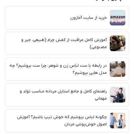
خرید از سایت آمازون
آموزش کامل مراقبت از کفش چرم (طبیعی، جیر و
مصنوعی)
در رابطه با ست لباس زن و شوهر: چرا ست بپوشیم؟ چه
مدل هایی بپوشیم؟
راهنمای کامل و جامع استایل مردانه مناسب تولد و
مهمانی
چگونه لباس بپوشیم که خوش تیپ باشیم؟ آموزش
اصول خوش‌پوشی مردان