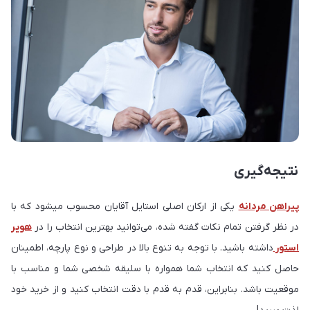
نتیجه‌گیری
پیراهن مردانه
یکی از ارکان اصلی استایل آقایان محسوب میشود که با
در نظر گرفتن تمام نکات گفته شده، می‌توانید بهترین انتخاب را در
هویر
استور
داشته باشید. با توجه به تنوع بالا در طراحی و نوع پارچه، اطمینان
حاصل کنید که انتخاب شما همواره با سلیقه شخصی شما و مناسب با
موقعیت باشد. بنابراین، قدم به قدم با دقت انتخاب کنید و از خرید خود