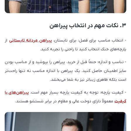
۳. نکات مهم در انتخاب پیراهن
- انتخاب مناسب برای فصل: برای تابستان،
پیراهن مردانه تابستانی
از
پارچه‌های خنک انتخاب کنید تا راحتی را تجربه کنید.
- تناسب و اندازه: حتماً قبل از خرید، پیراهن را بپوشید و از مناسب بودن
سایز اطمینان حاصل کنید. یک پیراهن با اندازه مناسب نه تنها راحت‌تر
است بلکه ظاهری زیباتر نیز به شما می‌بخشد.
- کیفیت پارچه: توجه به کیفیت پارچه بسیار مهم است.
پیراهن‌های با
کیفیت
معمولاً دارای دوخت عالی و مقاوم در برابر شستشو هستند.