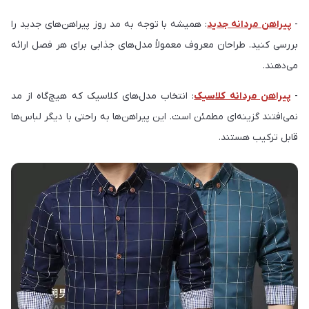
-
پیراهن مردانه جدید
: همیشه با توجه به مد روز پیراهن‌های جدید را
بررسی کنید. طراحان معروف معمولاً مدل‌های جذابی برای هر فصل ارائه
می‌دهند.
-
پیراهن مردانه کلاسیک
: انتخاب مدل‌های کلاسیک که هیچ‌گاه از مد
نمی‌افتند گزینه‌ای مطمئن است. این پیراهن‌ها به راحتی با دیگر لباس‌ها
قابل ترکیب هستند.