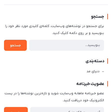
جستجو
برای جستجو در نوشته‌های وب‌سایت، کلمه‌ی کلیدی مورد نظر خود را
بنویسید و بر روی دکمه کلیک کنید.
جستجو
دسته‌بندی
دنیای مد
عضویت خبرنامه
عضو خبرنامه ماهانه وب‌سایت شوید و تازه‌ترین نوشته‌ها را در پست
الکترونیک خود دریافت کنید.