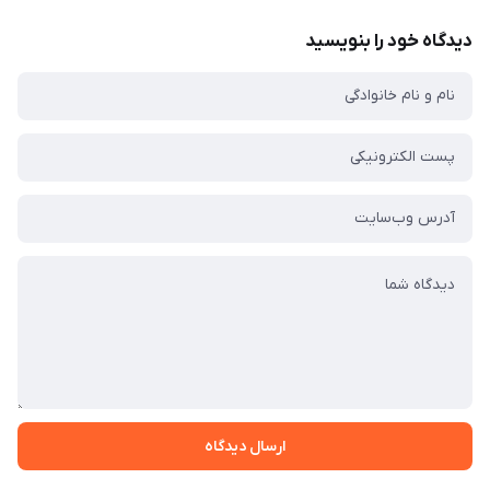
دیدگاه خود را بنویسید
ارسال دیدگاه