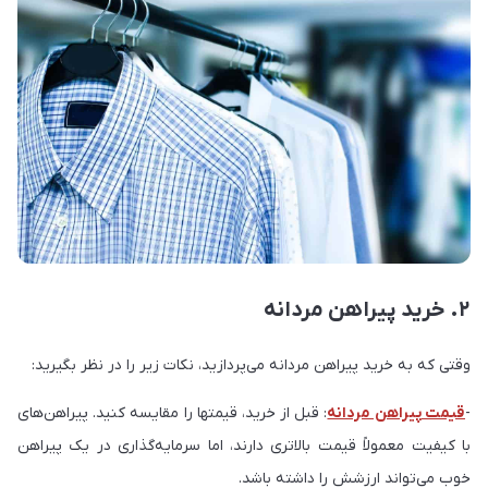
۲. خرید پیراهن مردانه
وقتی که به خرید پیراهن مردانه می‌پردازید، نکات زیر را در نظر بگیرید:
-
قیمت پیراهن مردانه
: قبل از خرید، قیمتها را مقایسه کنید. پیراهن‌های
با کیفیت معمولاً قیمت بالاتری دارند، اما سرمایه‌گذاری در یک پیراهن
خوب می‌تواند ارزشش را داشته باشد.