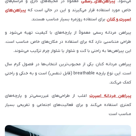
می‌شود.
پیراهن‌های رسمی
معمولاً در محیط‌های کاری و مراسم‌های
خاص مورد استفاده قرار می‌گیرند و این در حالی است که
پیراهن‌های
اسپرت و کتان
برای استفاده روزمره بسیار مناسب هستند.
پیراهن مردانه رسمی معمولاً از پارچه‌های با کیفیت تهیه می‌شود و
طراحی متناسبی دارد که برای استفاده در مکان‌های خاص مناسب است.
این پیراهن‌ها به راحتی با کت و شلوار یا شلوار چرم ترکیب می‌شوند.
پیراهن مردانه کتان یکی از محبوب‌ترین انتخاب‌ها در فصول گرم سال
است. این نوع پارچه breathable (قابل تنفس) است و به خنکی و راحتی
کمک می‌کند.
پیراهن مردانه اسپرت
اغلب از طراحی‌های غیررسمی‌تر و پارچه‌های
کمتری استفاده می‌کند و برای فعالیت‌های اجتماعی و تفریحی بسیار
مناسب است