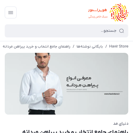
Havir Store
/
بایگانی نوشته‌ها
/
راهنمای جامع انتخاب و خرید پیراهن مردانه
دنیای مد
راهنمای جامع انتخاب و خرید پیراهن مردانه