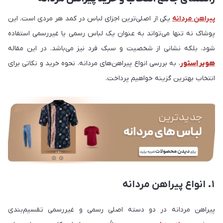
پیراهن مردانه
یکی از اصلی‌ترین اجزای لباس در کمد هر مردی است. این
پوشاک نه تنها می‌تواند به عنوان یک لباس رسمی یا غیررسمی استفاده
شود، بلکه نشانی از شخصیت و سبک فرد نیز می‌باشد. در این مقاله
هویر استور
، به بررسی انواع پیراهن‌های مردانه، نحوه خرید و نکاتی برای
انتخاب بهترین گزینه خواهیم پرداخت.
۱. انواع پیراهن مردانه
پیراهن مردانه در دو دسته اصلی رسمی و غیررسمی تقسیم‌بندی