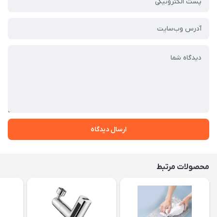
ارسال دیدگاه
محصولات مرتبط