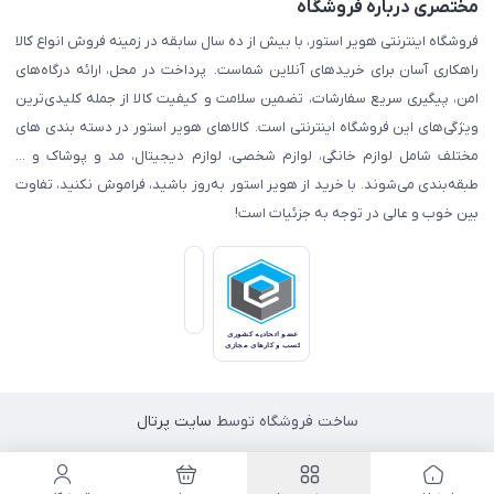
مختصری درباره فروشگاه
فروشگاه اینترنتی هویر استور، با بیش از ده سال سابقه در زمینه فروش انواع کالا
راهکاری آسان برای خریدهای آنلاین شماست. پرداخت در محل، ارائه درگاه‌های
امن، پیگیری سریع سفارشات، تضمین سلامت و کیفیت کالا از جمله کلیدی‌ترین
ویژگی‌های این فروشگاه اینترنتی است. کالاهای هویر استور در دسته بندی های
مختلف شامل لوازم خانگی، لوازم شخصی، لوازم دیجیتال، مد و پوشاک و ...
طبقه‌بندی می‌شوند. با خرید از هویر استور به‌روز باشید، فراموش نکنید، تفاوت
بین خوب و عالی در توجه به جزئیات است!
ساخت فروشگاه توسط
سایت پرتال