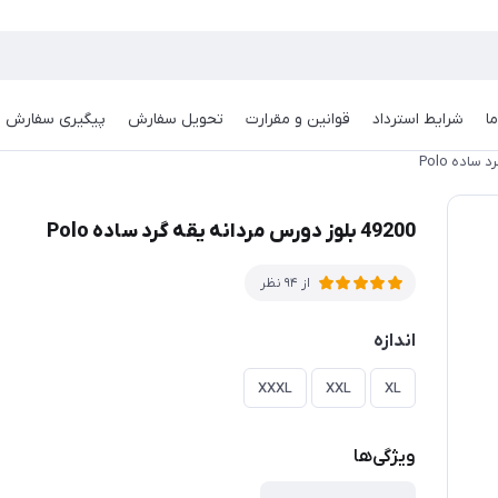
ا
شرایط استرداد
قوانین و مقرارت
تحویل سفارش
پیگیری سفارش
49200 بلوز دورس مردانه یقه گرد ساده Polo
از 94 نظر
اندازه
XXXL
XXL
XL
ویژگی‌ها