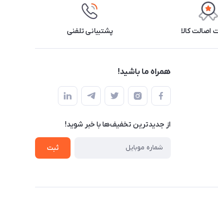
اصالت کالا
پشتیبانی تلفنی
همراه ما باشید!
از جدید‌ترین تخفیف‌ها با‌ خبر شوید!
ثبت