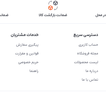
در محل
ضمانت بازگشت کالا
ضمانت 
دسترسی سریع
خدمات مشتریان
حساب کاربری
پیگیری سفارش
مجله فروشگاه
قوانین و مقرارت
لیست محصولات
حریم خصوصی
درباره ما
راهنما
تماس با ما