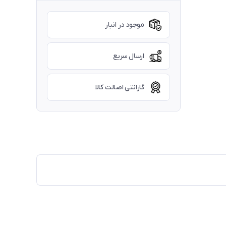
موجود در انبار
ارسال سریع
گارانتی اصالت کالا