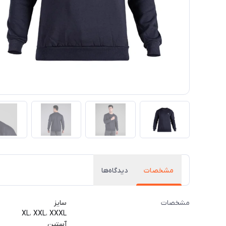
مشخصات
دیدگاه‌ها
مشخصات
سایز
XL، XXL، XXXL
آستین