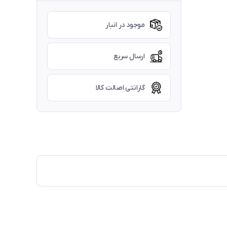
موجود در انبار
ارسال سریع
گارانتی اصالت کالا