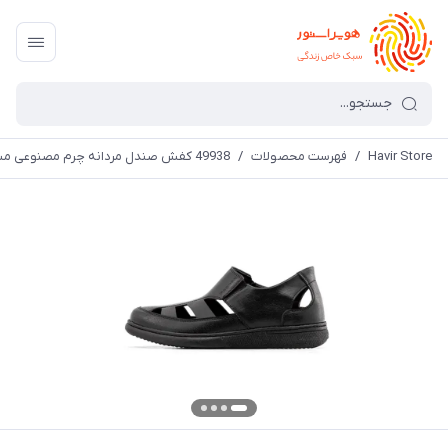
Havir Store
/
فهرست محصولات
/
49938 کفش صندل مردانه چرم مصنوعی مشکی