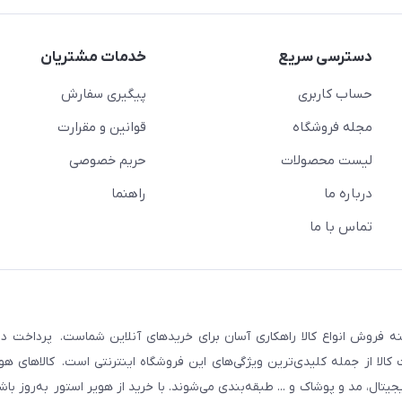
دسترسی سریع
خدمات مشتریان
حساب کاربری
پیگیری سفارش
مجله فروشگاه
قوانین و مقرارت
لیست محصولات
حریم خصوصی
درباره ما
راهنما
تماس با ما
نه فروش انواع کالا راهکاری آسان برای خریدهای آنلاین شماست. پرداخت در 
لا از جمله کلیدی‌ترین ویژگی‌های این فروشگاه اینترنتی است. کالاهای هوی
ال، مد و پوشاک و ... طبقه‌بندی می‌شوند. با خرید از هویر استور به‌روز با