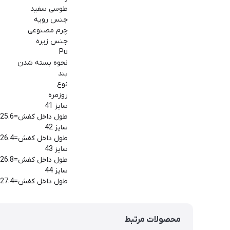
طوسی سفید
جنس رویه
چرم مصنوعی
جنس زیره
Pu
نحوه بسته شدن
بند
نوع
روزمره
سایز 41
طول داخل کفش=25.6
سایز 42
طول داخل کفش=26.4
سایز 43
طول داخل کفش=26.8
سایز 44
طول داخل کفش=27.4
محصولات مرتبط