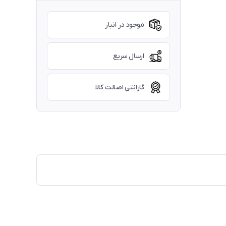
موجود در انبار
ارسال سریع
گارانتی اصالت کالا