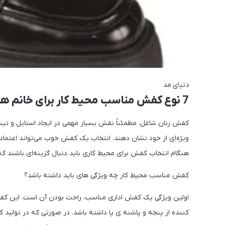
دنیای مد
7 نوع کفش مناسب محیط کار برای خانم ها
کفش زنان شاغل، مطمئناً نقش بسیار مهمی در ایجاد استایل و تیپ
ویژه‌ای از خود نشان دهند. انتخاب یک کفش خوب می‌تواند اعتماد ب
هنگام انتخاب کفش برای محیط کاری باید دنبال گزینه‌ای باشند که
کفش مناسب محیط کار چه ویژگی های باید داشته باشد؟
اولین ویژگی یک کفش اداری مناسب، راحت بودن آن است. این کفش
کننده از پنجه و پاشنه ی پا داشته باشد. در صورتی که در تولی