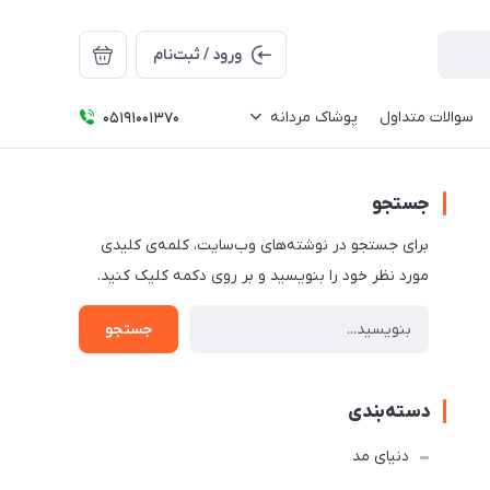
ورود / ثبت‌نام
سوالات متداول
پوشاک مردانه
05191001370
جستجو
برای جستجو در نوشته‌های وب‌سایت، کلمه‌ی کلیدی
مورد نظر خود را بنویسید و بر روی دکمه کلیک کنید.
جستجو
دسته‌بندی
دنیای مد