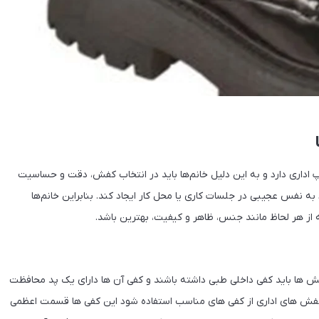
 اداری دارد و به این دلیل خانم‌ها باید در انتخاب کفش، دقت و حساسیت
ه نفس عجیبی در جلسات کاری یا محل کار ایجاد کند. بنابراین خانم‌ها
 از هر لحاظ مانند جنس، ظاهر و کیفیت، بهترین باشد.
 ها باید کفی داخلی طبی داشته باشند و کفی آن ها دارای یک پد محافظت
د کفش های اداری از کفی های مناسب استفاده شود این کفی ها قسمت اعظمی