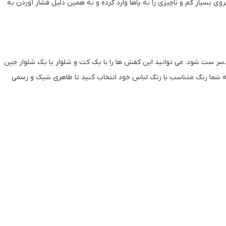
وی بسیار کم و ناچیزی را به پاها وارد کرده و به همین دلیل فشار آوردن به
ردسر ست شود. می توانید این کفش ها را با یک کت و شلوار یا یک شلوار جین
 شما رنگ متناسب با رنگ لباس خود انتخاب کنید تا ظاهری شیک و رسمی