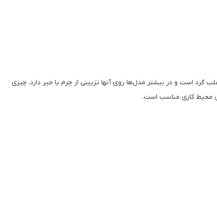
ب گرد است و در بیشتر مدل‌ها روی آنها تزیینی از چرم یا جیر دارد، چیزی
ای محیط کاری مناسب است.