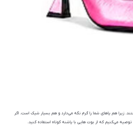
 زیرا هم پاهای شما را گرم نگه می‌دارد و هم بسیار شیک است. اگر
صیه می‌کنیم که از بوت هایی با پاشنه کوتاه استفاده کنید.