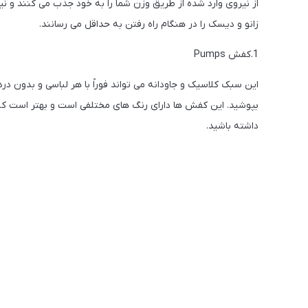
از نیروی وارد شده از طریق وزن شما را به خود جذب می کنند و نیر
زانو و دیسک را در هنگام راه رفتن به حداقل می رسانند.
1.کفش Pumps
این سبک کلاسیک و جاودانه می تواند فوراً با هر لباسی و بدون د
بپوشید. این کفش ها دارای رنگ های مختلفی است و بهتر است که
داشته باشید.