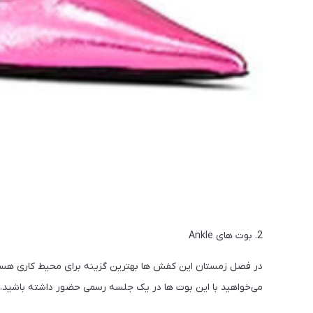
2. بوت های Ankle
در فصل زمستان این کفش ها بهترین گزینه برای محیط کاری هستند.
می‌خواهید با این بوت ها در یک جلسه رسمی حضور داشته باشید، تو