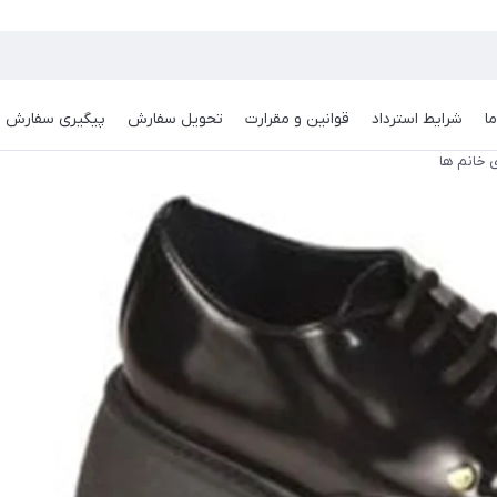
ا
شرایط استرداد
قوانین و مقرارت
تحویل سفارش
پیگیری سفارش