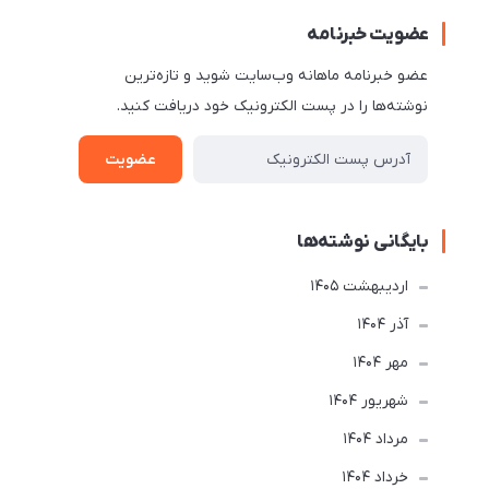
عضویت خبرنامه
عضو خبرنامه ماهانه وب‌سایت شوید و تازه‌ترین
نوشته‌ها را در پست الکترونیک خود دریافت کنید.
عضویت
بایگانی نوشته‌ها
ارديبهشت 1405
آذر 1404
مهر 1404
شهریور 1404
مرداد 1404
خرداد 1404