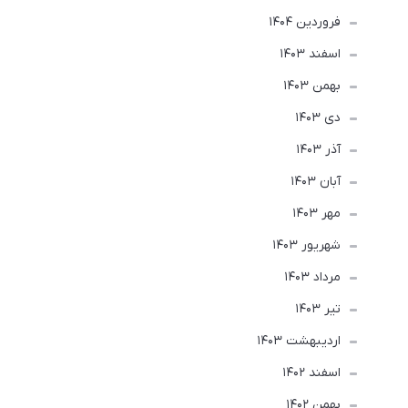
فروردین 1404
اسفند 1403
بهمن 1403
دی 1403
آذر 1403
آبان 1403
مهر 1403
شهریور 1403
مرداد 1403
تير 1403
ارديبهشت 1403
اسفند 1402
بهمن 1402