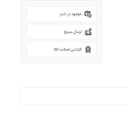
موجود در انبار
ارسال سریع
گارانتی اصالت کالا