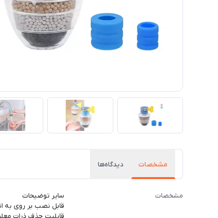
مشخصات
دیدگاه‌ها
مشخصات
سایر توضیحات
قابل نصب بر روی به انو
قابلیت حذف ذرات معلق، 