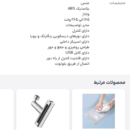
مشخصات
جنس
پلاستیک ABS
ولتاژ
۱۶۵ الی ۲۶۵ ولت
سایر توضیحات
دارای کنترل
دارای نورهای دیسکویی رنگارنگ و پویا
دارای اسپیکر داخلی
طراحی رومیزی و جمع و جور
دارای کابل USB
دارای قابلیت کنترل از راه دور
اتصال از طریق بلوتوث
محصولات مرتبط