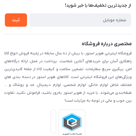
درباره ما
از جدید‌ترین تخفیف‌ها با‌ خبر شوید!
حریم خصوصی
تماس با ما
راهنما
ثبت
مختصری درباره فروشگاه
فروشگاه اینترنتی هویر استور، با بیش از ده سال سابقه در زمینه فروش انواع کالا
راهکاری آسان برای خریدهای آنلاین شماست. پرداخت در محل، ارائه درگاه‌های
امن، پیگیری سریع سفارشات، تضمین سلامت و کیفیت کالا از جمله کلیدی‌ترین
ویژگی‌های این فروشگاه اینترنتی است. کالاهای هویر استور در دسته بندی های
مختلف شامل لوازم خانگی، لوازم شخصی، لوازم دیجیتال، مد و پوشاک و ...
طبقه‌بندی می‌شوند. با خرید از هویر استور به‌روز باشید، فراموش نکنید، تفاوت
بین خوب و عالی در توجه به جزئیات است!