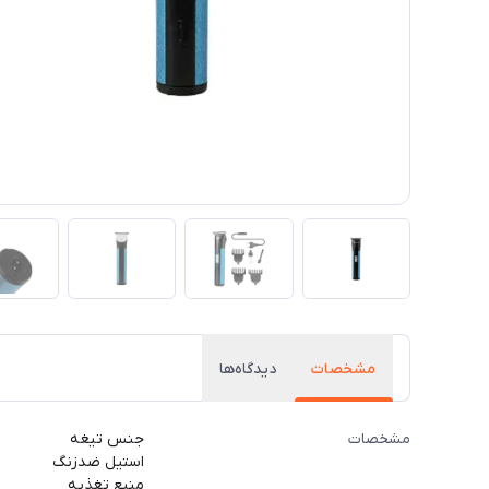
مشخصات
دیدگاه‌ها
مشخصات
جنس تیغه
استیل ضدزنگ
منبع تغذیه