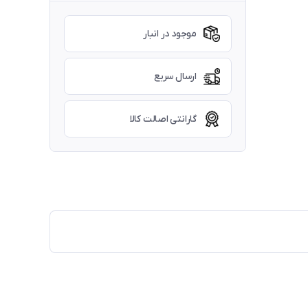
موجود در انبار
ارسال سریع
گارانتی اصالت کالا