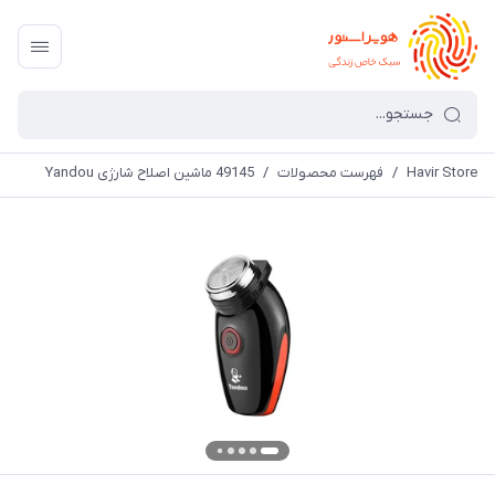
Havir Store
/
فهرست محصولات
/
49145 ماشین اصلاح شارژی Yandou